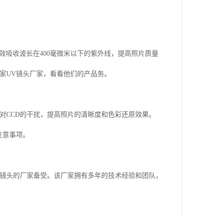
以有效吸收波长在400毫微米以下的紫外线，提高照片质量
家UV镜头厂家，看看他们的产品务。
对CCD的干扰，提高照片的清晰度和色彩还原效果。
注意事项。
V镜头的厂家备受。该厂家拥有多年的技术经验和团队，