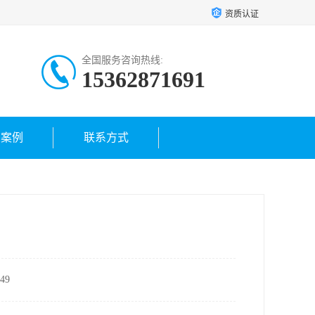
资质认证
全国服务咨询热线:
15362871691
户案例
联系方式
49