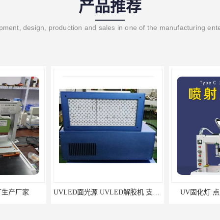
产品推荐
ment, design, production and sales in one of the manufacturing ent
灯生产厂家
UVLED面光源 UVLED解胶机 支持定制
UV固化灯 