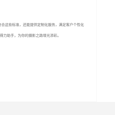
符合这些标准，还能提供定制化服务，满足客户个性化
的得力助手，为你的摄影之路增光添彩。