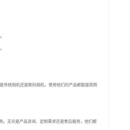
求。
品。
论是传统相机还是数码相机，使用他们的产品都能提高照
服务。无论是产品咨询、定制需求还是售后服务，他们都