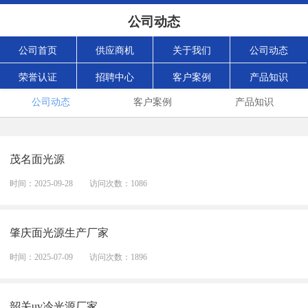
公司动态
公司首页
供应商机
关于我们
公司动态
荣誉认证
招聘中心
客户案例
产品知识
公司动态
客户案例
产品知识
茂名面光源
时间：2025-09-28
访问次数：1086
肇庆面光源生产厂家
时间：2025-07-09
访问次数：1896
韶关uv冷光源厂家