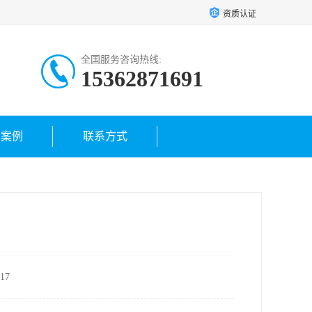
资质认证
全国服务咨询热线:
15362871691
户案例
联系方式
17