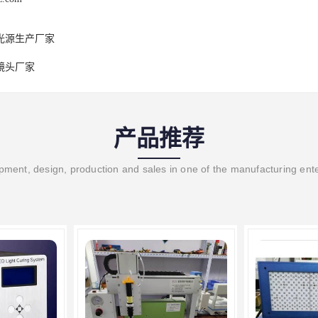
光源生产厂家
镜头厂家
产品推荐
ment, design, production and sales in one of the manufacturing ent