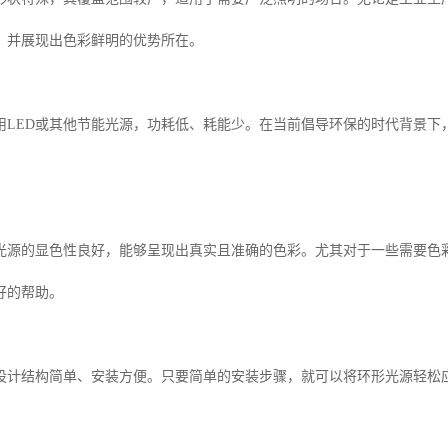
，并展现出色彩鲜明的优势所在。
用LED或其他节能光源，功耗低、耗能少。在当前倡导环保的时代背景下
光源的显色性良好，能够呈现出真实且准确的色彩。尤其对于一些需要色
好的帮助。
设计结构简单、安装方便。只要简单的安装步骤，就可以将环形光源轻松