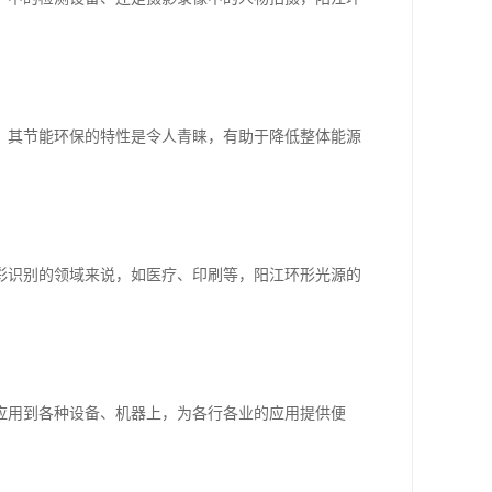
，其节能环保的特性是令人青睐，有助于降低整体能源
彩识别的领域来说，如医疗、印刷等，阳江环形光源的
应用到各种设备、机器上，为各行各业的应用提供便